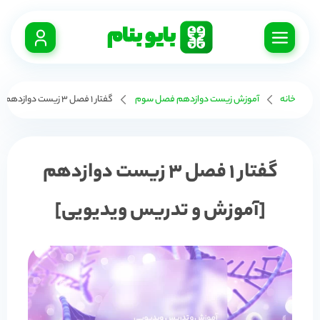
خانه
آموزش زیست دوازدهم فصل سوم
گفتار 1 فصل 3 زیست دوازدهم [آموزش و تدریس ویدیویی]
گفتار 1 فصل 3 زیست دوازدهم
[آموزش و تدریس ویدیویی]