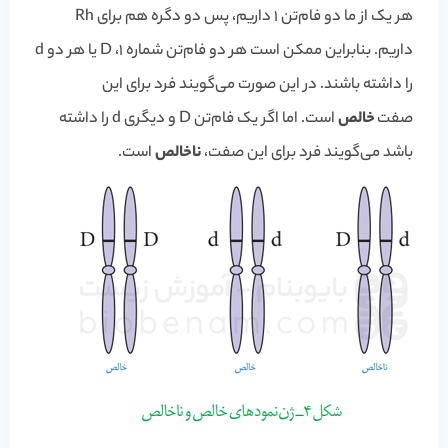
هر یک از ما دو فام‌تن 1 داریم، پس دو دگره هم برای Rh
داریم. بنابراین ممکن است هر دو فام‌تن شماره 1، D یا هر دو d
را داشته باشند. در این صورت می‌گویند فرد برای این
صفت
خالص
است. اما اگر یک فام‌تن D و دیگری d را داشته
باشد می‌گویند فرد برای این صفت،
ناخالص
است.