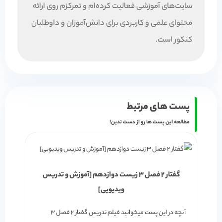
سایت‌های آموزشی فعالیت کرده‌ام و تمرکزم روی ارائه
محتوای علمی و کاربردی برای دانش‌آموزان و داوطلبان
کنکور است.
پست های مرتبط
مطالعه این پست ها رو از دست ندین!
گفتار 2 فصل 3 زیست دوازدهم [آموزش و تدریس
ویدیویی]
آنچه در این پست میخوانید فیلم تدریس گفتار 2 فصل 3