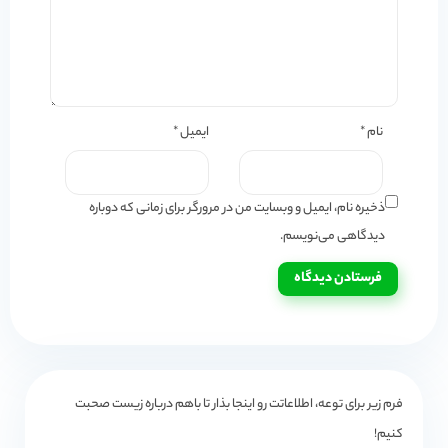
نام
*
ایمیل
*
ذخیره نام، ایمیل و وبسایت من در مرورگر برای زمانی که دوباره
دیدگاهی می‌نویسم.
فرم زیر برای توعه، اطلاعاتت رو اینجا بذار تا باهم درباره زیست صحبت
کنیم!