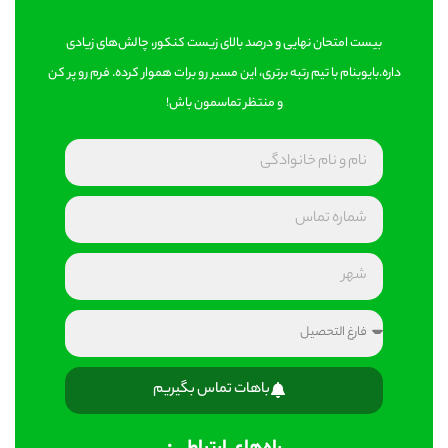
بیست امتحان نهایی و درصد بالای زیست کنکور، چالش‌های زیادی
داره.بایوبنام با تیم رتبه برتری، این مسیر رو برات هموار کرده. فرم رو پر کن
و منتظر تماسمون باش!
باهات تماس بگیریم