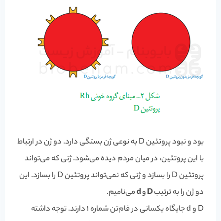
بود و نبود پروتئین D به نوعی ژن بستگی دارد. دو ژن در ارتباط
با این پروتئین، در میان مردم دیده می‌شود. ژنی که می‌تواند
پروتئین D را بسازد و ژنی که نمی‌تواند پروتئین D را بسازد. این
دو ژن را به ترتیب
D
و
d
می‌نامیم.
D و d جایگاه یکسانی در فام‌تن شماره 1 دارند. توجه داشته