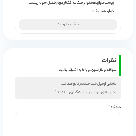
زیست دوازدهمانواع صفات؛ گفتار دوم فصل سوم زیست
دوازدهموراثت…
بیشتر بخوانید
نظرات
سوالات و نظراتتون رو با ما به اشتراک بذارید
نشانی ایمیل شما منتشر نخواهد شد.
بخش‌های موردنیاز علامت‌گذاری شده‌اند
*
دیدگاه
*