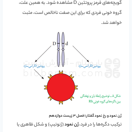
گویچه‌های قرمز پروتئین D مشاهده شود. به همین علت،
گروه خونی فردی که برای این صفت ناخالص است، مثبت
خواهد شد.
ژن نمود و رخ نمود گفتار 1 فصل 3 زیست دوازدهم
ترکیب دگره‌ها را در فرد،
ژن نمود
(ژنوتیپ) و شکل ظاهری یا