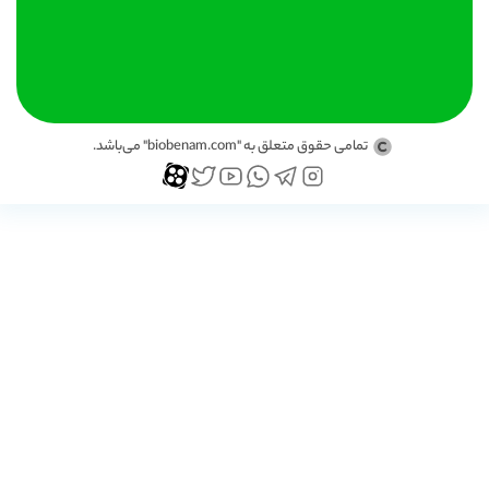
تمامی حقوق متعلق به "biobenam.com" می‌باشد.