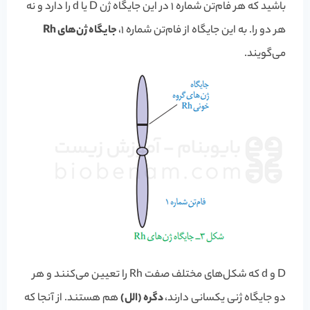
باشید که هر فام‌تن شماره 1 در این جایگاه ژن D یا d را دارد و نه
هر دو را. به این جایگاه از فام‌تن شماره 1،
جایگاه ژن‌های Rh
می‌گویند.
D و d که شکل‌های مختلف صفت Rh را تعیین می‌کنند و هر
دو جایگاه ژنی یکسانی دارند،
دگره (الل)
هم هستند. از آنجا که