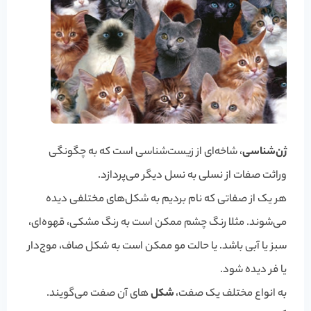
ژن‌شناسی
، شاخه‌ای از زیست‌شناسی است که به چگونگی
وراثت صفات از نسلی به نسل دیگر می‌پردازد.
هر یک از صفاتی که نام بردیم به شکل‌های مختلفی دیده
می‌شوند. مثلا رنگ چشم ممکن است به رنگ مشکی، قهوه‌ای،
سبز یا آبی باشد. یا حالت مو ممکن است به شکل صاف، موج‌دار
یا فر دیده شود.
به انواع مختلف یک صفت،
شکل
های آن صفت می‌گویند.