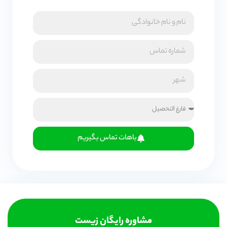
باهات تماس بگیریم
مشاوره رایگان زیست