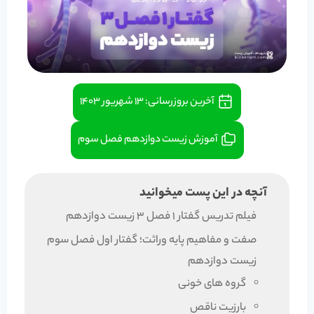
آخرین بروزرسانی:
۱۳ شهریور ۱۴۰۳
آموزش زیست دوازدهم فصل سوم
آنچه در این پست میخوانید
فیلم تدریس گفتار 1 فصل 3 زیست دوازدهم
صفت و مفاهیم پایه وراثت؛ گفتار اول فصل سوم
زیست دوازدهم
گروه های خونی
بارزیت ناقص