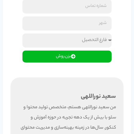
بزن روش
سعید نوراللهی
من سعید نوراللهی هستم، متخصص تولید محتوا و
سئو با بیش از یک دهه تجربه در حوزه آموزش و
کنکور. سال‌ها در زمینه بهینه‌سازی و مدیریت محتوای