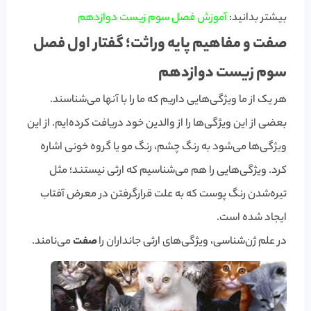
بیشتر بدانید:
آموزش فصل سوم زیست دوازدهم
صفت و مفاهیم پایه وراثت؛ گفتار اول فصل
سوم زیست دوازدهم
هر یک از ما ویژگی‌هایی داریم که ما را با آنها می‌شناسند.
بعضی از این ویژگی‌ها را از والدین خود دریافت کرده‌ایم. از این
ویژگی‌ها می‌شود به رنگ چشم، رنگ مو یا گروه خونی اشاره
کرد. ویژگی‌هایی را هم می‌شناسیم که ارثی نیستند؛ مثل
تیره‌شدن رنگ پوست که به علت قرارگرفتن در معرض آفتاب
ایجاد شده است.
در علم ژن‌شناسی، ویژگی‌های ارثی جانداران را
صفت
می‌نامند.