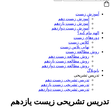
آموزش زیست
آموزش زیست دهم
آموزش زیست یازدهم
آموزش زیست دوازدهم
الهه بنام کیه؟
دوره‌های زیست
کلاس زیست
نهایی پلاس زیست
روش مطالعه زیست
روش مطالعه زیست دهم
روش مطالعه زیست یازدهم
روش مطالعه زیست دوازدهم
بایوبلاگ
تدریس تشریحی
تدریس تشریحی زیست دهم
تدریس تشریحی زیست یازدهم
تدریس تشریحی زیست دوازدهم
تدریس تشریحی زیست یازدهم