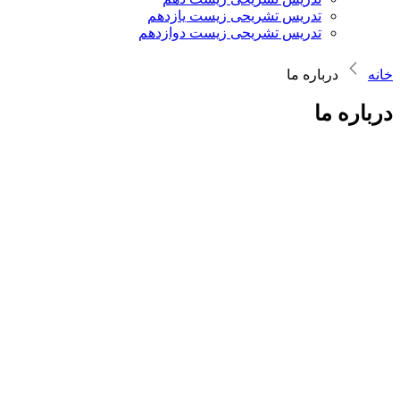
تدریس تشریحی زیست یازدهم
تدریس تشریحی زیست دوازدهم
خانه
درباره ما
درباره ما