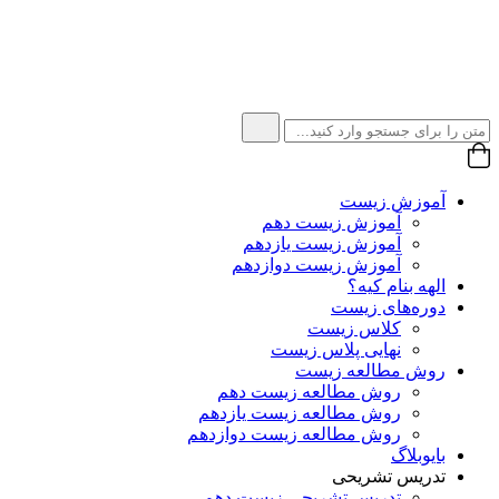
آموزش زیست
آموزش زیست دهم
آموزش زیست یازدهم
آموزش زیست دوازدهم
الهه بنام کیه؟
دوره‌های زیست
کلاس زیست
نهایی پلاس زیست
روش مطالعه زیست
روش مطالعه زیست دهم
روش مطالعه زیست یازدهم
روش مطالعه زیست دوازدهم
بایوبلاگ
تدریس تشریحی
تدریس تشریحی زیست دهم