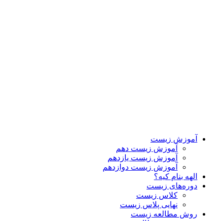
آموزش زیست
آموزش زیست دهم
آموزش زیست یازدهم
آموزش زیست دوازدهم
الهه بنام کیه؟
دوره‌های زیست
کلاس زیست
نهایی پلاس زیست
روش مطالعه زیست