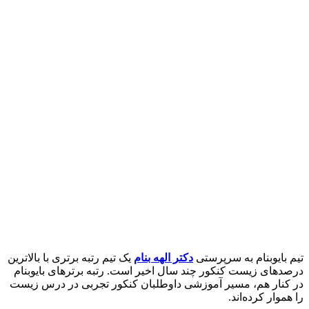
تیم بایوبنام به سرپرستی
دکتر الهه بنام
یک تیم رتبه برتری با بالاترین
درصدهای زیست کنکور چند سال اخیر است. رتبه برترهای بایوبنام
در کنار هم، مسیر آموزشی داوطلبان کنکور تجربی در درس زیست
را هموار کرده‌اند.