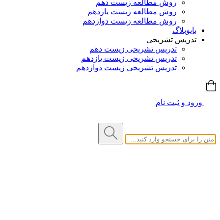
روش مطالعه زیست دهم
روش مطالعه زیست یازدهم
روش مطالعه زیست دوازدهم
بایوبلاگ
تدریس تشریحی
تدریس تشریحی زیست دهم
تدریس تشریحی زیست یازدهم
تدریس تشریحی زیست دوازدهم
ورود و ثبت نام