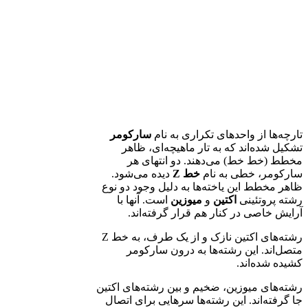
تارچه‌ها از واحدهای تکراری به نام
سارکومر
تشکیل شده‌اند که به تار ماهیچه‌ای، ظاهر
مخطط (خط خط) می‌دهند. دو انتهای هر
سارکومر، خطی به نام
خط Z
دیده می‌شود.
ظاهر مخطط این یاخته‌ها به دلیل وجود دو نوع
رشته پروتئینی
اکتین
و
میوزین
است. آنها با
آرایش خاصی در کنار هم قرار گرفته‌اند.
رشته‌های اکتین نازک و از یک طرف، به خط Z
متصل‌اند. این رشته‌ها به درون سارکومر
کشیده شده‌اند.
رشته‌های میوزین، ضخیم و بین رشته‌های اکتین
جا گرفته‌اند. این رشته‌ها سرهایی برای اتصال