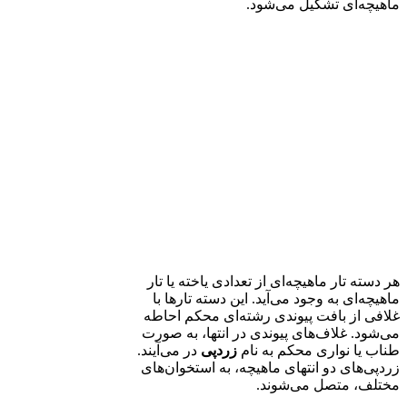
ماهیچه‌ای تشکیل می‌شود.
هر دسته تار ماهیچه‌ای از تعدادی یاخته یا تار
ماهیچه‌ای به وجود می‌آید. این دسته تارها با
غلافی از بافت پیوندی رشته‌ای محکم احاطه
می‌شود. غلاف‌های پیوندی در انتها، به صورت
طناب یا نواری محکم به نام
زردپی
در می‌آیند.
زردپی‌های دو انتهای ماهیچه، به استخوان‌های
مختلف، متصل می‌شوند.