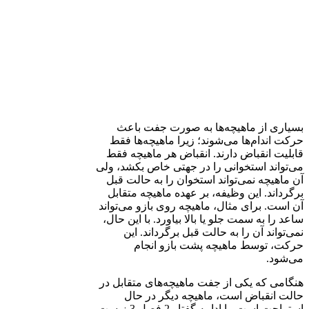
بسیاری از ماهیچه‌ها به صورت جفت باعث
حرکت اندام‌ها می‌شوند؛ زیرا ماهیچه‌ها فقط
قابلیت انقباض دارند. انقباض هر ماهیچه فقط
می‌تواند استخوانی را در جهتی خاص بکشد، ولی
آن ماهیچه نمی‌تواند استخوان را به حالت قبل
برگرداند. این وظیفه، بر عهده ماهیچه متقابل
آن است. برای مثال، ماهیچه روی بازو می‌تواند
ساعد را به سمت جلو یا بالا بیاورد. با این حال،
نمی‌تواند آن را به حالت قبل برگرداند. این
حرکت، توسط ماهیچه پشت بازو انجام
می‌شود.
هنگامی که یکی از جفت ماهیچه‌های متقابل در
حالت انقباض است، ماهیچه دیگر در حال
استراحت است. با ادامه گفتار 2 فصل 3 زیست