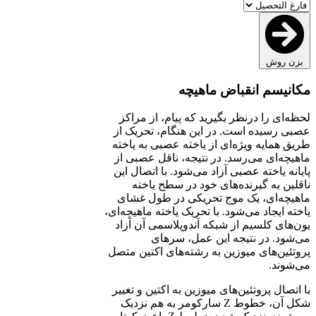
بزن روش
مکانیسم انقباض ماهیچه
لحظه‌ای را درنظر بگیرید که پیام، از مراکز
عصبی رسیده است. در این هنگام، تحریک از
طریق همایه ویژه‌ای از یاخته عصبی به یاخته
ماهیچه‌ای می‌رسد. در نتیجه، ناقل عصبی از
پایانه یاخته عصبی آزاد می‌شود. با اتصال این
ناقلین به گیرنده‌های خود در سطح یاخته
ماهیچه‌ای، یک موج تحریکی در طول غشای
یاخته ایجاد می‌شود. با تحریک یاخته ماهیچه‌ای،
یون‌های کلسیم از شبکه آندوپلاسمی آن آزاد
می‌شود. در نتیجه این عمل، سرهای
پروتئین‌های میوزین به رشته‌های اکتین متصل
می‌شوند.
با اتصال پروتئین‌های میوزین به اکتین و تغییر
شکل آن، خطوط Z سارکومر به هم نزدیک