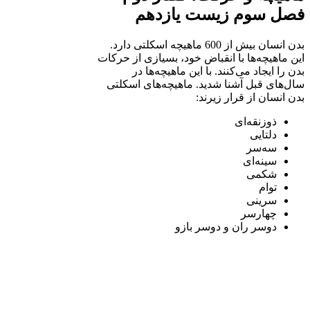
فصل سوم زیست یازدهم
بدن انسان بیش از 600 ماهیچه اسکلتی دارد.
این ماهیچه‌ها با انقباض خود، بسیازی از حرکات
بدن را ایجاد می‌کنند. با این ماهیچه‌ها در
سال‌های قبل آشنا شدید. ماهیچه‌های اسکلتی
بدن انسان از قرار زیرند:
ذوزنقه‌ای
دلتایی
سه‌سر
سینه‌ای
شکمی
توام
سرینی
چهارسر
دوسر ران و دوسر بازو