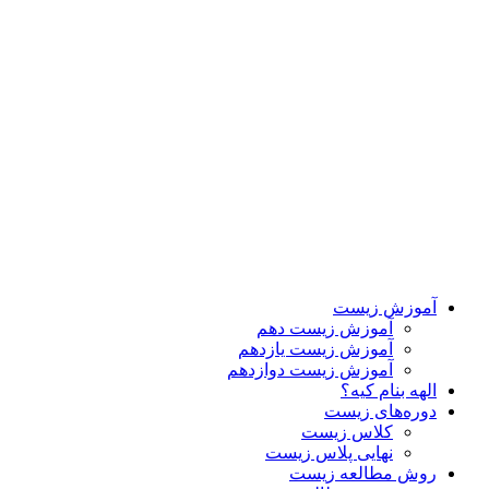
آموزش زیست
آموزش زیست دهم
آموزش زیست یازدهم
آموزش زیست دوازدهم
الهه بنام کیه؟
دوره‌های زیست
کلاس زیست
نهایی پلاس زیست
روش مطالعه زیست