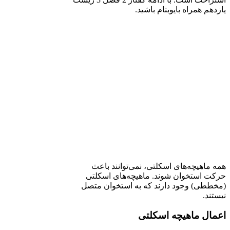
یازدهم همراه بایوبنام باشید.
همه ماهیچه‌های اسکلتی، نمی‌توانند باعث
حرکت استخوان شوند. ماهیچه‌های اسکلتی
(مخططی) وجود دارند که به استخوان متصل
نیستند.
اعمال ماهیچه اسکلتی