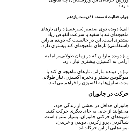
دارد؟
جواب فعالیت 4 صفحه 51 زیست یازدهم
الف) دونده دوی صدمتر (سرعتی) دارای تارهای
ماهیچه‌ای تند یا سفید با سرعت انقباض زیاد
بیشتری است. این در حالیست که دونده ماراتن
(استقامتی) تارهای ماهیچه‌ای کند بیشتری دارد.
ب) دونده ماراتن که در زمان طولانی‌تر اما به
آرامی به اکسیژن بیشتری نیاز دارد.
پ) در دونده ماراتن، تارهای ماهیچه‌ای کند با
میوگلوبین بیشتر و ذخیره اکسیژن، نیاز طولانی
مدت سلول‌ها به اکسیژن را فراهم می‌کنند.
حرکت در جانوران
جانوران حداقل در بخشی از زندگی خود،
می‌توانند از جایی به جای دیگری حرکت کنند.
شیوه‌های حرکتی جانوران، بسیار متنوع است.
شناکردن، پروازکردن، دویدن و خزیدن،
نمونه‌هایی از این حرکات‌اند.