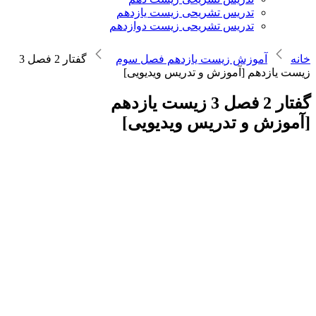
تدریس تشریحی زیست یازدهم
تدریس تشریحی زیست دوازدهم
خانه
آموزش زیست یازدهم فصل سوم
گفتار 2 فصل 3
زیست یازدهم [آموزش و تدریس ویدیویی]
گفتار 2 فصل 3 زیست یازدهم
[آموزش و تدریس ویدیویی]