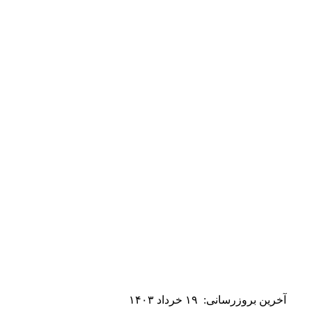
آخرین بروزرسانی:
۱۹ خرداد ۱۴۰۳