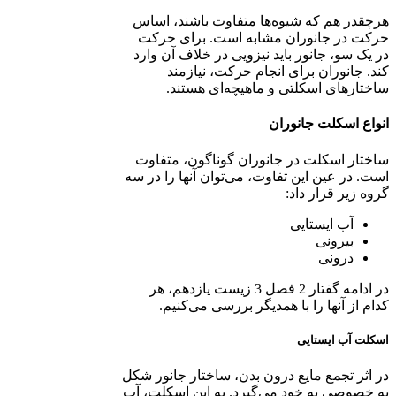
هرچقدر هم که شیوه‌ها متفاوت باشند، اساس
حرکت در جانوران مشابه است. برای حرکت
در یک سو، جانور باید نیزویی در خلاف آن وارد
کند. جانوران برای انجام حرکت، نیازمند
ساختارهای اسکلتی و ماهیچه‌ای هستند.
انواع اسکلت جانوران
ساختار اسکلت در جانوران گوناگون، متفاوت
است. در عین این تفاوت، می‌توان آنها را در سه
گروه زیر قرار داد:
آب ایستایی
بیرونی
درونی
در ادامه گفتار 2 فصل 3 زیست یازدهم، هر
کدام از آنها را با همدیگر بررسی می‌کنیم.
اسکلت آب ایستایی
در اثر تجمع مایع درون بدن، ساختار جانور شکل
به خصوصی به خود می‌گیرد. به این اسکلت، آب