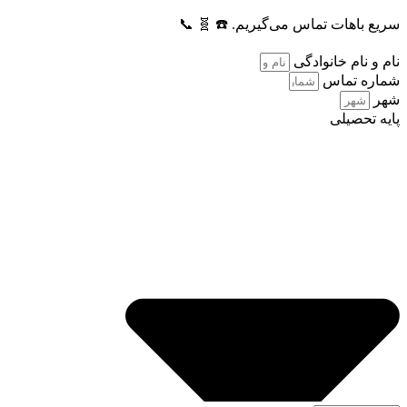
سریع باهات تماس می‌گیریم. ☎️ 🧬 📞
نام و نام خانوادگی
شماره تماس
شهر
پایه تحصیلی