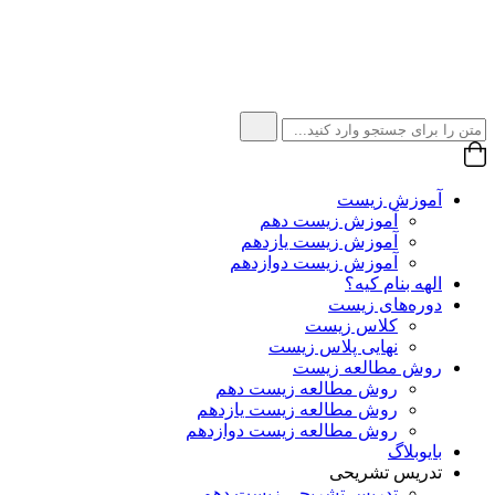
آموزش زیست
آموزش زیست دهم
آموزش زیست یازدهم
آموزش زیست دوازدهم
الهه بنام کیه؟
دوره‌های زیست
کلاس زیست
نهایی پلاس زیست
روش مطالعه زیست
روش مطالعه زیست دهم
روش مطالعه زیست یازدهم
روش مطالعه زیست دوازدهم
بایوبلاگ
تدریس تشریحی
تدریس تشریحی زیست دهم