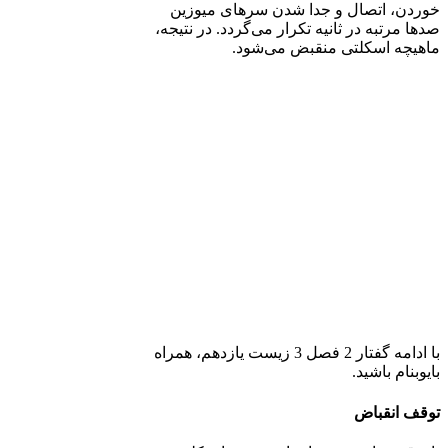
خوردن، اتصال و جدا شدن سرهای میوزین
صدها مرتبه در ثانیه تکرار می‌گردد. در نتیجه،
ماهیچه اسکلتی منقبض می‌شود.
با ادامه گفتار 2 فصل 3 زیست یازدهم، همراه
بایوبنام باشید.
توقف انقباض