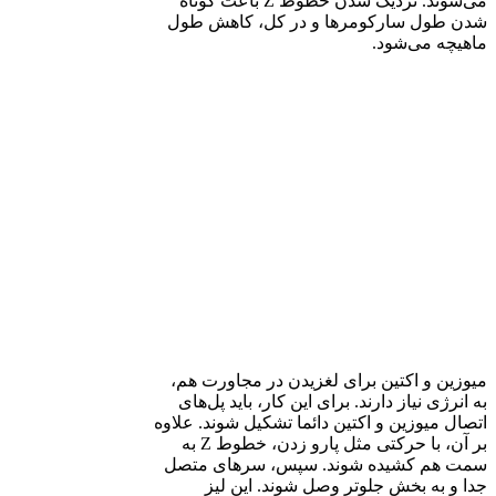
می‌شوند. نزدیک شدن خطوط Z باعث کوتاه
شدن طول سارکومرها و در کل، کاهش طول
ماهیچه می‌شود.
میوزین و اکتین برای لغزیدن در مجاورت هم،
به انرژی نیاز دارند. برای این کار، باید پل‌های
اتصال میوزین و اکتین دائما تشکیل شوند. علاوه
بر آن، با حرکتی مثل پارو زدن، خطوط Z به
سمت هم کشیده شوند. سپس، سرهای متصل
جدا و به بخش جلوتر وصل شوند. این لیز