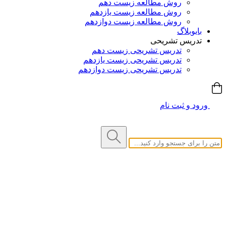
روش مطالعه زیست دهم
روش مطالعه زیست یازدهم
روش مطالعه زیست دوازدهم
بایوبلاگ
تدریس تشریحی
تدریس تشریحی زیست دهم
تدریس تشریحی زیست یازدهم
تدریس تشریحی زیست دوازدهم
ورود و ثبت نام