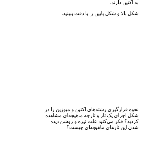
به اکتین دارند.
شکل بالا و شکل پایین را با دقت ببینید.
نحوه قرارگیری رشته‌های اکتین و میوزین را در
شکل اجزای یک تار و تارچه ماهیچه‌ای مشاهده
کردید؟ فکر می‌کنید علت تیره و روشن دیده
شدن این تارهای ماهیچه‌ای چیست؟