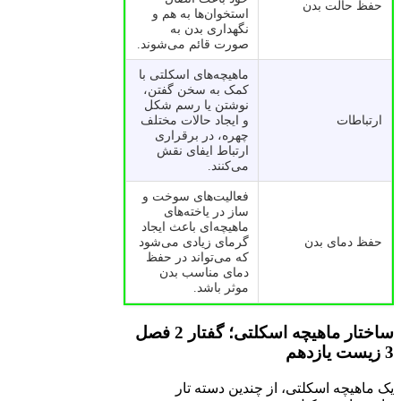
حفظ حالت بدن
استخوان‌ها به هم و
نگهداری بدن به
صورت قائم می‌شوند.
ماهیچه‌های اسکلتی با
کمک به سخن گفتن،
نوشتن یا رسم شکل
ارتباطات
و ایجاد حالات مختلف
چهره، در برقراری
ارتباط ایفای نقش
می‌کنند.
فعالیت‌های سوخت و
ساز در یاخته‌های
ماهیچه‌ای باعث ایجاد
حفظ دمای بدن
گرمای زیادی می‌شود
که می‌تواند در حفظ
دمای مناسب بدن
موثر باشد.
ساختار ماهیچه اسکلتی؛ گفتار 2 فصل
3 زیست یازدهم
یک ماهیچه اسکلتی، از چندین دسته تار