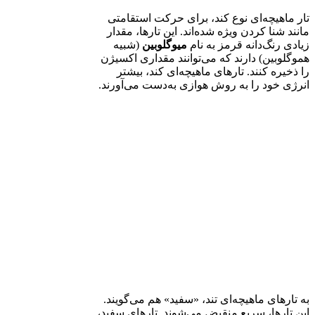
تار ماهیچه‌ای نوع کند، برای حرکت استقامتی
مانند شنا کردن ویژه شده‌اند. این تارها، مقدار
زیادی رنگ‌دانه قرمز به نام
میوگلوبین
(شبیه
هموگلوبین) دارند که می‌توانند مقداری اکسیژن
را ذخیره کنند. تارهای ماهیچه‌ای کند، بیشتر
انرژی خود را به روش هوازی به‌دست می‌آورند.
به تارهای ماهیچه‌ای تند، «سفید» هم می‌گویند.
این تارها، سریع منقبض می‌شوند. تارهای سفید،