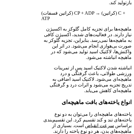
بازتولید کند.
(کراتین فسفات) CP + ADP → (کراتین) C +
ATP
ماهیچه‌ها برای تجزیه کامل گلوکز به اکسیژن
نیاز دارند. در فعالیت‌های شدید، اکسیژن کافی
به ماهیچه‌ها نمی‌رسد. بنابراین، تجزیه گلوکز به
صورت بی‌هوازی انجام می‌شود. در اثر این
واکنش‌ها، لاکتیک اسید تولید می‌شود که در
ماهیچه انباشته می‌شود.
انباشته شدن لاکتیک اسید پس از تمرینات
ورزشی طولانی، باعث گرفتگی و درد
ماهیچه‌ای می‌شود. لاکتیک اسید اضافی به
تدریج تجزیه می‌شود و اثرات درد و گرفتگی
ماهیچه‌ای کاهش می‌یابد.
انواع یاخته‌های بافت ماهیچه‌ای
یاخته‌های ماهیچه‌ای را می‌توان به دو نوع
یاخته‌های تند و کند تقسیم کرد. این تقسیم‌بندی
براساس
سرعت انقباض
است. بسیازی از
ماهیچه‌های بدن، هر دو نوع یاخته را دارند.