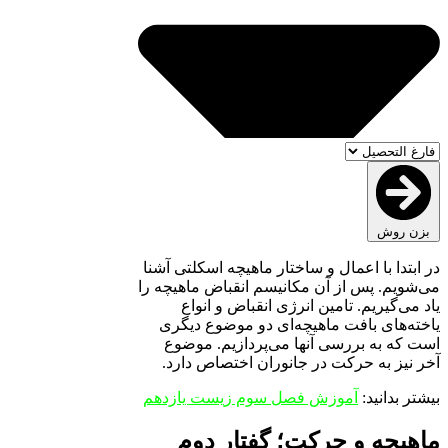
بزن روش
در ابتدا با اعمال و ساختار ماهیچه اسکلتی آشنا
می‌شویم. پس از آن مکانیسم انقباض ماهیچه را
یاد می‌گیریم. تامین انرژی انقباض و انواع
یاخته‌های بافت ماهیچه‌ای دو موضوع دیگری
است که به بررسی آنها می‌پردازیم. موضوع
آخر نیز به حرکت در جانوران اختصاص دارد.
بیشتر بدانید:
آموزش فصل سوم زیست یازدهم
ماهیچه و حرکت؛ گفتار دوم