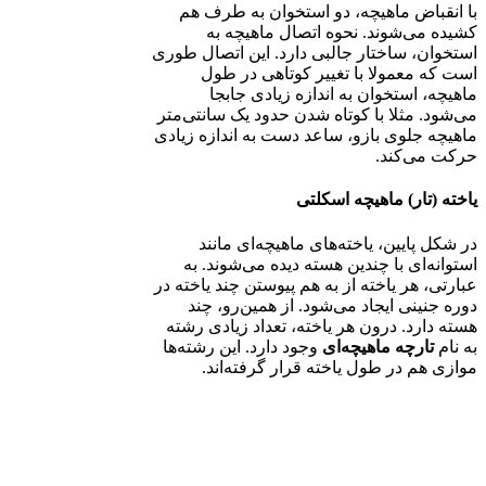
با انقباض ماهیچه، دو استخوان به طرف هم
کشیده می‌شوند. نحوه اتصال ماهیچه به
استخوان، ساختار جالبی دارد. این اتصال طوری
است که معمولا با تغییر کوتاهی در طول
ماهیچه، استخوان به اندازه زیادی جابجا
می‌شود. مثلا با کوتاه شدن حدود یک سانتی‌متر
ماهیچه جلوی بازو، ساعد دست به اندازه زیادی
حرکت می‌کند.
یاخته (تار) ماهیچه اسکلتی
در شکل پایین، یاخته‌های ماهیچه‌ای مانند
استوانه‌ای با چندین هسته دیده می‌شوند. به
عبارتی، هر یاخته از به هم پیوستن چند یاخته در
دوره جنینی ایجاد می‌شود. از همین‌رو، چند
هسته دارد. درون هر یاخته، تعداد زیادی رشته
به نام
تارچه ماهیچه‌ای
وجود دارد. این رشته‌ها
موازی هم در طول یاخته قرار گرفته‌اند.