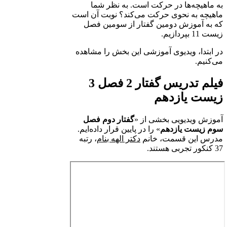
به ماهیچه‌ها در حرکت است. به نظر شما
ماهیچه به نحوی حرکت می‌کند؟ نوبت آن است
که به آموزش دومین گفتار از سومین فصل
زیست 11 بپردازیم.
در ابتدا، ویدیوی آموزشی این بخش را مشاهده
می‌کنیم.
فیلم تدریس گفتار 2 فصل 3
زیست یازدهم
آموزش ویدیویی بخشی از «
گفتار دوم فصل
سوم زیست یازدهم
» را در پایین قرار داده‌ایم.
مدرس این قسمت، خانم
دکتر الهه بنام
، رتبه
37 کنکور تجربی هستند.