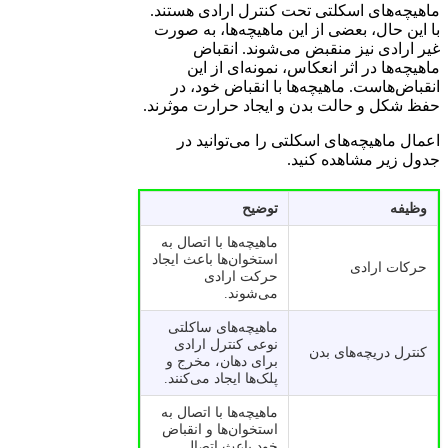
ماهیچه‌های اسکلتی تحت کنترل ارادی هستند.
با این حال، بعضی از این ماهیچه‌ها، به صورت
غیر ارادی نیز منقبض می‌شوند. انقباض
ماهیچه‌ها در اثر انعکاس، نمونه‌ای از این
انقباض‌هاست. ماهیچه‌ها با انقباض خود، در
حفظ شکل و حالت بدن و ایجاد حرارت موثرند.
اعمال ماهیچه‌های اسکلتی را می‌توانید در
جدول زیر مشاهده کنید.
وظیفه
توضیح
ماهیچه‌ها با اتصال به
استخوان‌ها باعث ایجاد
حرکات ارادی
حرکت ارادی
می‌شوند.
ماهیچه‌های ساکلتی
نوعی کنترل ارادی
کنترل دریچه‌های بدن
برای دهان، مخرج و
پلک‌ها ایجاد می‌کنند.
ماهیچه‌ها با اتصال به
استخوان‌ها و انقباض
خود باعث اتصال