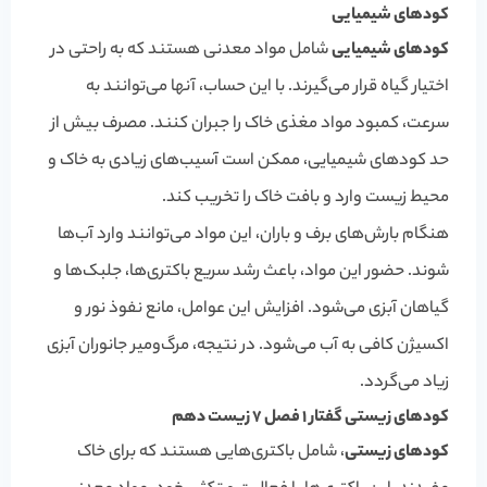
کودهای شیمیایی
کودهای شیمیایی
شامل مواد معدنی هستند که به راحتی در
اختیار گیاه قرار می‌گیرند. با این حساب، آنها می‌توانند به
سرعت، کمبود مواد مغذی خاک را جبران کنند. مصرف بیش از
حد کودهای شیمیایی، ممکن است آسیب‌های زیادی به خاک و
محیط زیست وارد و بافت خاک را تخریب کند.
هنگام بارش‌های برف و باران، این مواد می‌توانند وارد آب‌ها
شوند. حضور این مواد، باعث رشد سریع باکتری‌ها، جلبک‌ها و
گیاهان آبزی می‌شود. افزایش این عوامل، مانع نفوذ نور و
اکسیژن کافی به آب می‌شود. در نتیجه، مرگ‌و‌میر جانوران آبزی
زیاد می‌گردد.
کودهای زیستی گفتار 1 فصل 7 زیست دهم
کودهای زیستی
، شامل باکتری‌هایی هستند که برای خاک