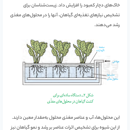
خاک‌های دچار کمبود را افزایش داد. زیست‌شناسان برای
تشخیص نیازهای تغذیه‌ای گیاهان، آنها را در محلول‌های مغذی
رشد می‌دهند.
این محلول‌ها
،
آب و عناصر مغذی محلول به‌مقدار معین دارند.
از این شیوه برای تشخیص اثرات عناصر بر رشد و نمو گیاهان نیز