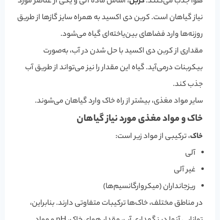
هوا جذب می‌کنند.
کربن
، اساس ماده آلی و یکی از عناصر مورد
نیاز گیاهان است. کربن دی اکسید به همراه سایز گازها از طریق
روزنه‌ها وارد فضاهای بین‌یاخته‌ای گیاه می‌شود.
مقداری از کربن دی اکسید با حل شدن در آب، به‌صورت
بیکربنات درمی‌آید. گیاه این مقدار را نیز می‌تواند از طریق آب
جذب کند.
سایر مواد مغذی، بیشتر از راه خاک وارد گیاهان می‌شوند.
خاک و مواد مغذی مورد نیاز گیاهان
خاک
، ترکیبی از مواد زیر است:
آلی
غیر آلی
ریزجانداران (میکروارگانسیم‌ها)
در مناطق مختلف، خاک‌ها ترکیبات متفاوتی دارند. بنابراین،