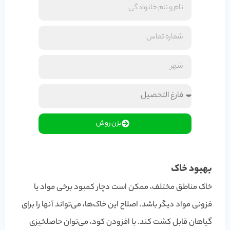
بزن روش
بهبود خاک
خاک مناطق مختلف، ممکن است دچار کمبود برخی مواد یا
فزونی مواد دیگر باشد. اصلاح این خاک‌ها، می‌تواند آنها را برای
گیاهان قابل کشت کند. با افزودن کود، می‌توان حاصلخیزی