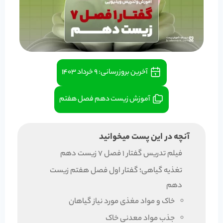
آخرین بروزرسانی:
۹ خرداد ۱۴۰۳
آموزش زیست دهم فصل هفتم
آنچه در این پست میخوانید
فیلم تدریس گفتار 1 فصل 7 زیست دهم
تغذیه گیاهی؛ گفتار اول فصل هفتم زیست
دهم
خاک و مواد مغذی مورد نیاز گیاهان
جذب مواد معدنی خاک