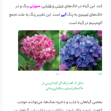
کند. این گیاه در خاک‌های
خنثی و قلیایی
،
صورتی
رنگ و در
خاک‌های
اسیدی
به رنگ
آبی
است. این تغییر رنگ به علت تجمع
آلومینیم در گیاه است.
بعضی گیاهان با جذب و ذخیره نمک‌ها، می‌توانند موجب
کاهش شوری خاک شوند. با کاشت و برداشت این گیاهان در