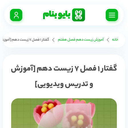
خانه
آموزش زیست دهم فصل هفتم
گفتار 1 فصل 7 زیست دهم [آموزش و تدریس ویدیویی]
گفتار 1 فصل 7 زیست دهم [آموزش
و تدریس ویدیویی]