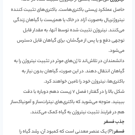
حاصل عملکرد زیستی باکتری‌هاست. باکتری‌های تثبیت کننده
نیتروژنريال به‌صورت آزاد در خاک یا همزیست با گیاهان زندگی
می‌کنند. نیتروژن تثبیت شده توسط آنها، به مقدار قابل
توجهی دفع و یا پس از مرگ‌شان، برای گیاهان قابل دسترس
می‌شود.
دانشمندان در تلاش‌اند تا ژن‌های موثر در تثبیت نیتروژن را به
گیاهان انتقال دهند. در این صورت، گیاهان بدون نیاز به
باکتری‌ها، نیتروژن خود را تامین خواهند کرد.
شکل بالا را در گفتار 1 فصل 7 زیست دهم دوباره با دقت
ببینید. متوجه می‌شوید که باکتری‌های نیترات‌ساز و آمونیاک‌ساز
هم در فراینذ تثبیت نیتروژن به گیاه کمک می‌کنند.
جذب فسفر
فسفر
(P) یک عنصر معدنی است که کمبود آن، رشد گیاه را