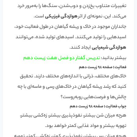
تغییرات متناوب یخ‌زدن و دوب‌شدن، سنگ‌ها را به‌مرور خرد
می‌کند. این، نمونه‌ای از اثر
هوازدگی فیزیکی
است.
جانداران موجود در خاک و ریشه گیاهان در طول فعالیت خود،
اسیدهایی را تولید می‌کنند. اسیدهای تولید شده، می‌توانند
هوازدگی شیمیایی
ایجاد کنند.
بیشتر بدانید:
تدریس گفتار دو فصل هفت زیست دهم
فعالیت 1 صفحه 98 زیست دهم
خاک‌های مختلف، ذراتی با اندازه‌های مختلف دارند. تحقیق
کنید که رشد ریشه گیاهان در خاک‌های رسی و ماسه‌ای با چه
چالش‌ها و فرصت‌هایی روبه‌روست؟
جواب فعالیت 1 صفحه 98 زیست دهم
هرچه میزان شن بیشتر، نفوذپذیری بیشتر، زه‌کشی بیشتر،
تهویه بیشتر و مواد غذایی کمتر خواهد بود.
هرچه میزان رس بیشتر، نفوذپذیری کمتر، زه‌کشی کمتر، تهویه