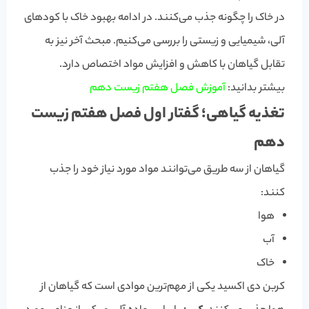
در خاک را چگونه جذب می‌کنند. در ادامه بهبود خاک با کودهای
آلی، شیمیایی و زیستی را بررسی می‌کنیم. مبحث آخر نیز به
تقابل گیاهان با کاهش و افزایش مواد اختصاص دارد.
بیشتر بدانید:
آموزش فصل هفتم زیست دهم
تغذیه گیاهی؛ گفتار اول فصل هفتم زیست
دهم
گیاهان از سه طریق می‌توانند مواد مورد نیاز خود را جذب
کنند:
هوا
آب
خاک
کربن دی اکسید یکی از مهم‌ترین موادی است که گیاهان از