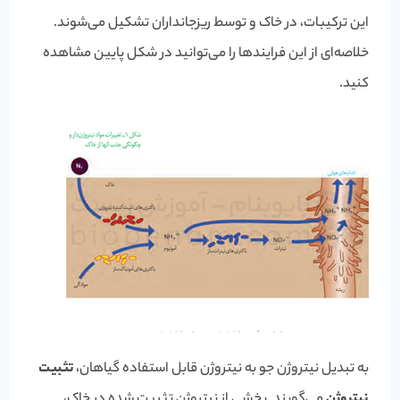
این ترکیبات، در خاک و توسط ریزجانداران تشکیل می‌شوند.
خلاصه‌ای از این فرایندها را می‌توانید در شکل پایین مشاهده
کنید.
به تبدیل نیتروژن جو به نیتروژن قابل استفاده گیاهان،
تثبیت
نیتروژن
می‌گویند. بخشی از نیتروژن تثبیت شده در خاک،