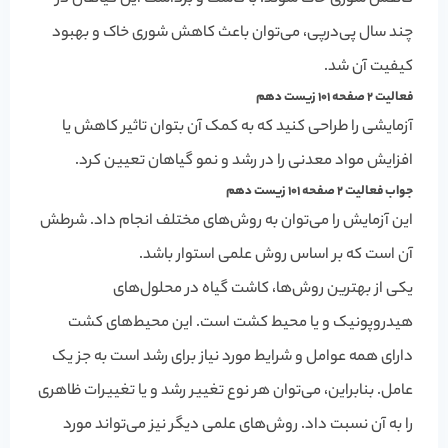
چند سال پی‌در‌پی، می‌توان باعث
کاهش شوری خاک
و بهبود
کیفیت آن شد.
فعالیت 2 صفحه 101 زیست دهم
آزمایشی را طراحی کنید که به کمک آن بتوان تاثیر کاهش یا
افزایش مواد معدنی را در رشد و نمو گیاهان تعیین کرد.
جواب فعالیت 2 صفحه 101 زیست دهم
این آزمایش را می‌توان به روش‌های مختلف انجام داد. شرطش
آن است که بر اساس روش علمی استوار باشد.
یکی از بهترین روش‌ها، کاشت گیاه در محلول‌های
هیدروپونیک و یا محیط کشت است. این محیط‌های کشت
دارای همه عوامل و شرایط مورد نیاز برای رشد است به جز یک
عامل. بنابراین، می‌توان هر نوع تغییر رشد و یا تغییرات ظاهری
را به آن نسبت داد. روش‌های علمی دیگر نیز می‌تواند مورد