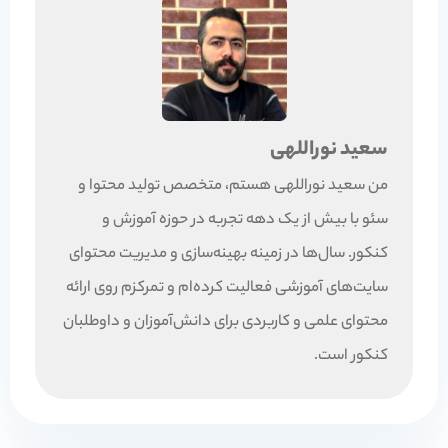
سعید نوراللهی
من سعید نوراللهی هستم، متخصص تولید محتوا و
سئو با بیش از یک دهه تجربه در حوزه آموزش و
کنکور. سال‌ها در زمینه بهینه‌سازی و مدیریت محتوای
سایت‌های آموزشی فعالیت کرده‌ام و تمرکزم روی ارائه
محتوای علمی و کاربردی برای دانش‌آموزان و داوطلبان
کنکور است.