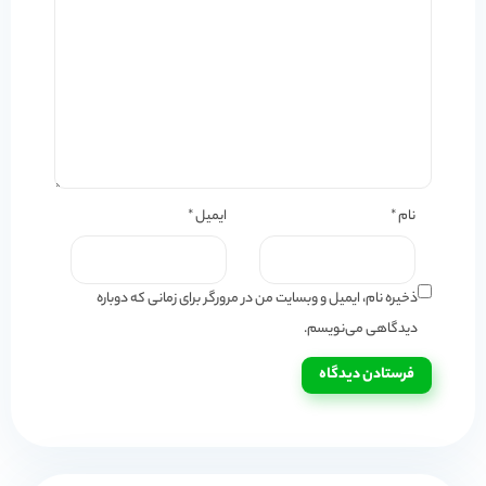
نام
*
ایمیل
*
ذخیره نام، ایمیل و وبسایت من در مرورگر برای زمانی که دوباره
دیدگاهی می‌نویسم.