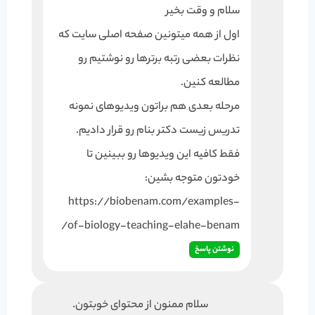
سلام و وقت بخیر
اول از همه میتونین صفحه اصلی سایت که
نظرات بعضی رتبه برترها رو نوشتیم رو
مطالعه کنین.
مرحله بعدی هم براتون ویدیوهای نمونه
تدریس زیست دکتر بنام رو قرار دادیم.
فقط کافیه این ویدیوها رو ببینین تا
خودتون متوجه بشین:
https://biobenam.com/examples-
of-biology-teaching-elahe-benam/
نوشتن پاسخ
سلام ممنون از محتوای خوبتون.