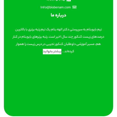
Info@biobenam.com
درباره ما
تیم بایوبنام به سرپرستی دکتر الهه بنام یک تیم رتبه برتری با بالاترین
درصدهای زیست کنکور چند سال اخیر است. رتبه برترهای بایوبنام در کنار
هم، مسیر آموزشی داوطلبان کنکور تجربی در درس زیست را هموار
کرده‌اند...
بیشتر بخوانید