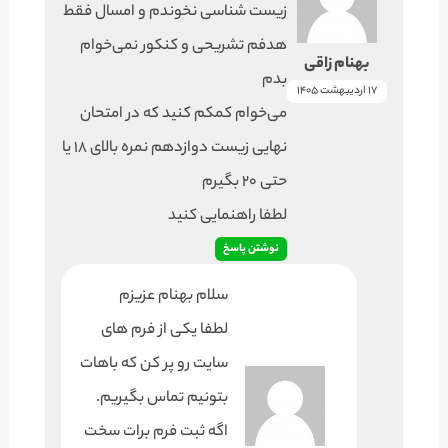
زیست شناسی نخوندم و امسال فقط
هدفم تشریحی و کنکور نمی‌خوام
بهنام زاقی
بدم
17 اردیبهشت 1405
می‌خوام کمکم کنید که در امتحان
نهایی زیست دوازدهم نمره بالای ۱۸ یا
حتی ۲۰ بگیرم
لطفا راهنمایی کنید
نوشتن پاسخ
سلام بهنام عزیزم
لطفا یکی از فرم های
سایت رو پر کن که باهات
بتونیم تماس بگیریم.
اگه ثبت فرم برات سخت