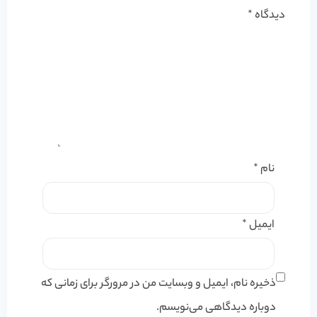
دیدگاه
*
نام
*
ایمیل
*
ذخیره نام، ایمیل و وبسایت من در مرورگر برای زمانی که
دوباره دیدگاهی می‌نویسم.