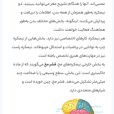
عصبی‌اند. آنها را هنگام تشریح مغز می‌توانید ببینید. دو
نیمکره به‌طور همزمان از همه بدن، اطلاعات را دریافت و
پردازش می‌کنند. اینگونه، بخش‌های مختلف بدن به‌طور
هماهنگ فعالیت خواهند داشت.
هر نیمکره، کارهای اختصاصی نیز دارد. بخش‌هایی از نیمکره
چپ به توانایی در ریاضیات و استدلال مربوط‌اند. نیمکره راست
نیز در مهارت‌های هنری تخصص یافته است.
به بخش خارجی نیمکره‌های مخ،
قشر مخ
می‌گویند که از ماده
خاکستری است. این بخش، سطح وسیعی را با ضخامت چند
میلی‌متر تشکیل می‌دهد. قشر مخ، چین خورده است و
شیارهای متعددی دارد.