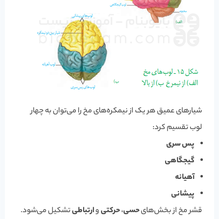
شیارهای عمیق هر یک از نیمکره‌های مخ را می‌توان به چهار
لوب تقسیم کرد:
پس سری
گیجگاهی
آهیانه
پیشانی
قشر مخ از بخش‌های
حسی
،
حرکتی
و
ارتباطی
تشکیل می‌شود.