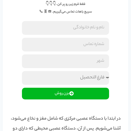
فقط فرم زیر رو پر کن. 👇 👇 👇
سریع باهات تماس می‌گیریم. ☎️ 🧬 📞
بزن روش
در ابتدا با دستگاه عصبی مرکزی که شامل مغز و نخاع می‌شود،
آشنا می‌شویم. پس از آن، دستگاه عصبی محیطی که دارای دو