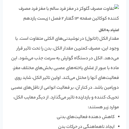
اعتیاد به الکل
مقدار الکل (اتانول) در نوشیدنی‌های الکلی متفاوت است. با
وجود این، مصرف کمترین مقدار الکل، بدن را تحت تاثیر قرار
می‎‌دهد. الکل در دستگاه گوارش به سرعت جذب می‌شود. این
ماده با عبور از غشای یاخته‌های عصبی بخش‌های مختلف مغز،
فعالیت‌های آنها را مختل می‌کند. اولین تاثیر الکل، شاید روی
دوپامین باشد. در کنار آن، بر فعالیت انواعی از ناقل‌های عصبی
تحریک کننده و بازدارنده تاثیر می‌گذارد. از دیگر معایب الکل،
موارد زیر هستند:
کاهش دهنده فعالیت‌های بدنی
ایجاد ناهماهنگی در حرکات بدن