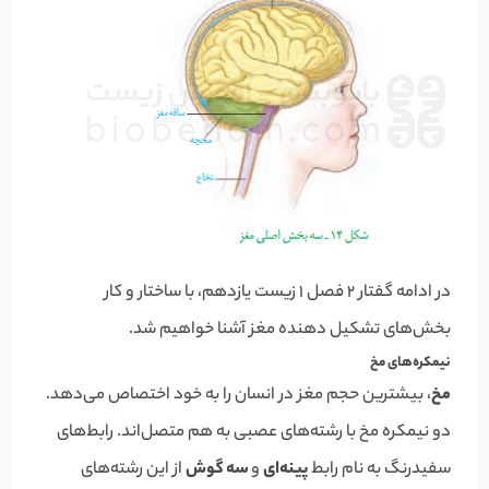
در ادامه گفتار 2 فصل 1 زیست یازدهم، با ساختار و کار
بخش‌های تشکیل دهنده مغز آشنا خواهیم شد.
نیمکره‌های مخ
مخ
، بیشترین حجم مغز در انسان را به خود اختصاص می‌دهد.
دو نیمکره مخ با رشته‌های عصبی به هم متصل‌اند. رابط‌های
سفیدرنگ به نام رابط
پینه‌ای
و
سه گوش
از این رشته‌های