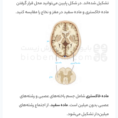
تشکیل شده‌اند. در شکل پایین می‌توانید محل قرار گرفتن
ماده خاکستری و ماده سفید در مغز و نخاع را مقایسه کنید.
ماده خاکستری
شامل جسم یاخته‌های عصبی و رشته‌های
عصبی بدون میلین است.
ماده سفید
، از اجتماع رشته‌های
میلین‌دار تشکیل می‌شود.