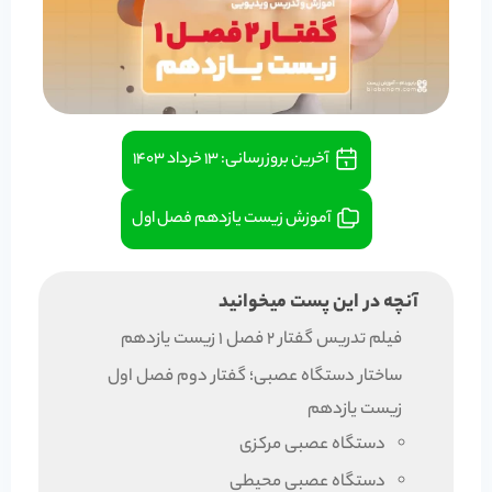
آخرین بروزرسانی:
۱۳ خرداد ۱۴۰۳
آموزش زیست یازدهم فصل اول
آنچه در این پست میخوانید
فیلم تدریس گفتار 2 فصل 1 زیست یازدهم
ساختار دستگاه عصبی؛ گفتار دوم فصل اول
زیست یازدهم
دستگاه عصبی مرکزی
دستگاه عصبی محیطی