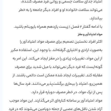
اعتیاد جدای سلامت جسمی و روانی فرد مصرف کننده،
می‌تواند سلامت خانواده او و افراد دیگر جامعه را به خطر
بیاندازد.
با ادامه گفتار 2 فصل 1 زیست یازدهم همراه بایوبنام باشید.
مواد اعتیادآور و مغز
اکثر افراد نخستین تصمیم برای مصرف مواد اعتیادآور را
به‌صورت ارادی و اختیاری گرفته‌اند. با وجود این، استفاده مکرر
از این مواد، تغییرات زیادی را در مغز ایجاد می‌کند. این امر به
گونه‌ایست که فرد دیگر نمی‌تواند با میل شدید برای مصرف
مقابله کند. تغییرات ایجاد شده ممکن است دائمی باشند. از
همین‌رو، اعتیاد را بیماری برگشت‌پذیر می‌دانند. فرد سال‌ها
پس از ترک مواد، در خطر مصرف دوباره قرار دارد.
مواد اعتیادآور بر سامانه کناره‌ای اثر می‌گذارند. این مواد موجب
آزاد شدن ناقل‌های عصبی از جمله دوپامین می‌شوند که در فرد