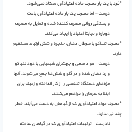
*
فرد با یک بار مصرف ماده اعتیادآور، معتاد نمی‌شود.
درست – اما مصرف یک بار ماده اعتیادآور، باعث
وابستگی روانی مصرف کننده شده و تمایل به مصرف
دوباره و نهایتا اعتیاد را ایجاد می‌کند.
*
مصرف تنباکو با سرطان دهان، حنجره و شش ارتباط مستقیم
دارد.
درست – مواد سمی و جهشزای شیمیایی با دود تنباکو
وارد دهان شده و در گلو و شش‌ها جمع می‌شوند. آنها
مژه‌های دستگاه تنفسی را از کار انداخته و زمینه برای
ابتلا به سرطان را فراهم می‌کنند.
*
مصرف مواد اعتیادآوری که از گیاهان به دست می‌آیند، خطر
چندانی ندارد.
نادرست – ترکیبات اعتیادآوری که در گیاهان ساخته