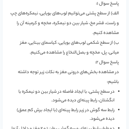
پاسخ سوال 1:
الف) از سطح پشتی می‌توانیم لوب‌های بویایی، نیمکره‌های چپ
و راست، قشر مخ، شیار بین دو نیمکره، مخچه و کرمینه آن را
مشاهده کنیم.
ب) از سطح شکمی لوب‌های بویایی، کیاسمای بینایی، مغز
میانی، پل، مخچه و بصل‌النخاع را مشاهده می‌کنیم.
پاسخ سوال 2:
در مشاهده بخش‌های درونی مغز به نکات زیر توجه داشته
باشیم:
در سطح پشتی، با ایجاد فاصله در شیار بین دو نیمکره با
انگشتان، رابط پینه‌ای دیده می‌شود.
رابط سه گوش در زیر رابط پینه‌ای (با ایجاد برش کم عمق)
دیده می‌شود.
دو طرف رابط پینه‌ای و سه گوش، بطن 1 و 2 مغز و داخل آنها