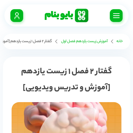
خانه
آموزش زیست یازدهم فصل اول
گفتار 2 فصل 1 زیست یازدهم [آموزش و تدریس ویدیویی]
گفتار 2 فصل 1 زیست یازدهم
[آموزش و تدریس ویدیویی]