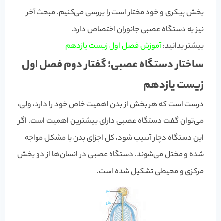
بخش پیکری و خود مختار است را بررسی می‌کنیم. مبحث آخر
نیز به دستگاه عصبی جانوران اختصاص دارد.
بیشتر بدانید:
آموزش فصل اول زیست یازدهم
ساختار دستگاه عصبی؛ گفتار دوم فصل اول
زیست یازدهم
درست است که هر بخش از بدن اهمیت خاص خود را دارد، ولی،
می‌توان گفت دستگاه عصبی دارای بیشترین اهمیت است. اگر
این دستگاه دچار آسیب شود، کل اجزای بدن با مشکل مواجه
شده و مختل می‌شوند. دستگاه عصبی در انسان‌ها از دو بخش
مرکزی و محیطی تشکیل شده است.