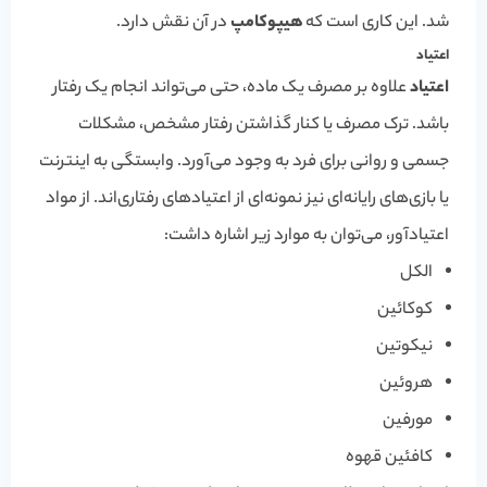
شد. این کاری است که
هیپوکامپ
در آن نقش دارد.
اعتیاد
اعتیاد
علاوه بر مصرف یک ماده، حتی می‌تواند انجام یک رفتار
باشد. ترک مصرف یا کنار گذاشتن رفتار مشخص، مشکلات
جسمی و روانی برای فرد به وجود می‌آورد. وابستگی به اینترنت
یا بازی‌های رایانه‌ای نیز نمونه‌ای از اعتیادهای رفتاری‌اند. از مواد
اعتیادآور، می‌توان به موارد زیر اشاره داشت:
الکل
کوکائین
نیکوتین
هروئین
مورفین
کافئین قهوه