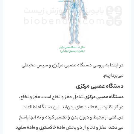
در ابتدا به بررسی دستگاه عصبی مرکزی و سپس محیطی
می‌پردازیم.
دستگاه عصبی مرکزی
دستگاه عصبی مرکزی
شامل مغز و نخاع است. مغز و نخاع،
مراکز نظارت بر فعالیت‌های بدن‌اند. این دستگاه اطلاعات
دریافتی از محیط و درون بدن را تفسیر کرده و به آنها پاسخ
می‌دهد. مغز و نخاع از دو بخش
ماده خاکستری
و
ماده سفید