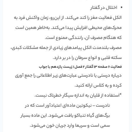
اختلال در گفتار
الکل فعالیت مغز را کند می‌کند. از این‌رو، زمان واکنش فرد به
محرک‌های محیطی افزایش پیدا می‌کند. به‌خاطر همین است
که هنگام مصرف آن، رانندگی ممنوع است.
مصرف بلندمدت الکل پیامدهای زیادی از جمله مشکلات کبدی،
سکته قلبی و انواع سرطان را در بر دارد.
فعالیت 6 صفحه 13 گفتار 2 فصل 1 زیست یازدهم با جواب
درباره درستی یا نادرستی عبارت‌های زیر اطلاعاتی را جمع آوری
کرده و به کلاس ارائه کنید.
*
استفاده از قلیان به اندازه سیگار خطرناک نیست.
نادرست – نیکوتین ماده‌ای اعتیادآور است که در
برگ‌های گیاه تنباکو یافت می‌شود. این ماده بسیار
سمی است و سریعا وارد جریان خون می‌شود.