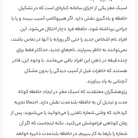
اسبک مغز یکی از اجزای سامانه کناره‌ای است که در تشکیل
حافظه و یادگیری نقش دارد. اگر هیپوکامپ آسیب ببیند و یا با
جراحی برداشته شود، حافظه فرد دچار اختلال می‌شود. این
افراد نام اشخاص جدید را حتی اگر روزانه با آنها در تماس باشند،
نمی‌توانند به خاطر بسپارند. نام‌های جدید، حداکثر فقط برای
چنددقیقه در ذهن این افراد باقی می‌مانند. با وجود این، قادر
هستند که خاطرات قبل از آسیب دیدگی را بدون مشکل
آنچنانی به یاد بیاورند.
پژوهشگران معتقدند که اسبک مغز، در ایجاد حافظه کوتاه
مدت و تبدیل آن به حافظه بلندمدت نقش دارد. احتمالا تجربه
کرده‌اید که وقتی شماره تلفنی را می‌خوانید یا می‌شنوید، پس از
زمان کوتاهی فراموشش می‌کنید. نکته اینجاست که اگر آن
شماره را بارها به کار ببریم، در حافظه بلندمدت ذخیره خواهد