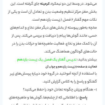
می‌شود. در وسط این دو نیمکره،
کرمینه
جای گرفته است. این
بخش مغز، مرکز تنظیم وضعیت بدن و تعادل آن است و یکی از
نکات مهم گفتار 2 فصل 1 زیست یازدهم است.
مخچه به‌طور پیوسته از بخش‌های دیگر مغز، نخاع و اندام‌های
حسی، مانند گوش‌ها پیام را دریافت و بررسی می‌کند. پس از
آن با کمک مغز و نخاع، فعالیت ماهیچه‌ها و حرکات بدن را در
حالت‌های گوناگون هماهنگ می‌کند.
بیشتر بدانید:
تدریس گفتار یک فصل یک زیست یازدهم
فعالیت 5 صفحه 11 زیست یازدهم و جواب آن
با استفاده از آنچه آموختید در گروه خود درباره پرسش‌های زیر
گفتگو و پاسخ را به کلاس گزارش کنید.
1- هنگام ورزش چگونه تعادل خود را حفظ می‌کنید؟
پاسخ:
با اطلاعاتی که از چشم‌ها، گوش‌ها و ماهیچه‌های