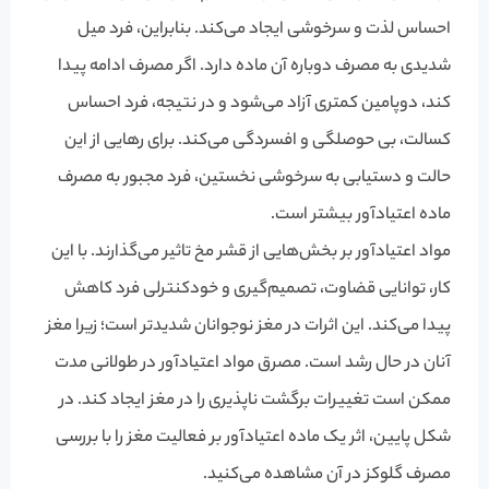
احساس لذت و سرخوشی ایجاد می‌کند. بنابراین، فرد میل
شدیدی به مصرف دوباره آن ماده دارد. اگر مصرف ادامه پیدا
کند، دوپامین کمتری آزاد می‌شود و در نتیجه، فرد احساس
کسالت، بی حوصلگی و افسردگی می‌کند. برای رهایی از این
حالت و دستیابی به سرخوشی نخستین، فرد مجبور به مصرف
ماده اعتیادآور بیشتر است.
مواد اعتیادآور بر بخش‌هایی از قشر مخ تاثیر می‌گذارند. با این
کار، توانایی قضاوت، تصمیم‌گیری و خودکنترلی فرد کاهش
پیدا می‌کند. این اثرات در مغز نوجوانان شدیدتر است؛ زیرا مغز
آنان در حال رشد است. مصرق مواد اعتیادآور در طولانی مدت
ممکن است تغییرات برگشت ناپذیری را در مغز ایجاد کند. در
شکل پایین، اثر یک ماده اعتیادآور بر فعالیت مغز را با بررسی
مصرف گلوکز در آن مشاهده می‌کنید.