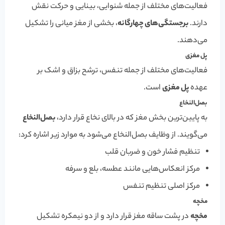
فعالیت‌های مختلف از جمله شنوایی، بینایی و حرکت نقش
دارند.
برجستگی‌های چهارگانه
، بخشی از مغز میانی را تشکیل
می‌دهند.
پل مغزی
فعالیت‌های مختلف از جمله تنفس، ترشح بزاق و اشک بر
عهده
پل مغزی
است.
بصل‌النخاع
به پایین‌ترین بخش مغز که در بالای نخاع قرار دارد،
بصل‌النخاع
می‌گویند. از وظایف بصل‌النخاع می‌شود به موارد زیر اشاره کرد:
تنظیم فشار خون و ضربان قلب
مرکز انعکاس‌هایی مانند عطسه، بلع و سرفه
مرکز اصلی تنظیم تنفس
مخچه
مخچه
در پشت ساقه مغز قرار دارد و از دو نیمکره تشکیل