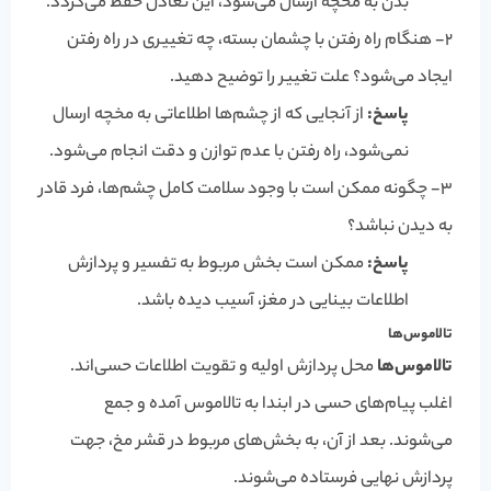
بدن به مخچه ارسال می‌شود، این تعادل حفظ می‌گردد.
2- هنگام راه رفتن با چشمان بسته، چه تغییری در راه رفتن
ایجاد می‌شود؟ علت تغییر را توضیح دهید.
پاسخ:
از آنجایی که از چشم‌ها اطلاعاتی به مخچه ارسال
نمی‌شود، راه رفتن با عدم توازن و دقت انجام می‌شود.
3- چگونه ممکن است با وجود سلامت کامل چشم‌ها، فرد قادر
به دیدن نباشد؟
پاسخ:
ممکن است بخش مربوط به تفسیر و پردازش
اطلاعات بینایی در مغز، آسیب دیده باشد.
تالاموس‌ها
تالاموس‌ها
محل پردازش اولیه و تقویت اطلاعات حسی‌اند.
اغلب پیام‌های حسی در ابندا به تالاموس آمده و جمع
می‌شوند. بعد از آن، به بخش‌های مربوط در قشر مخ، جهت
پردازش نهایی فرستاده می‌شوند.