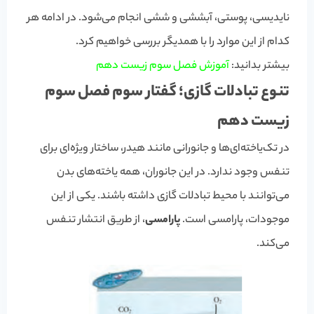
نایدیسی، پوستی، آبششی و ششی انجام می‌شود. در ادامه هر
کدام از این موارد را با همدیگر بررسی خواهیم کرد.
بیشتر بدانید:
آموزش فصل سوم زیست دهم
تنوع تبادلات گازی؛ گفتار سوم فصل سوم
زیست دهم
در تک‌یاخته‌ای‌ها و جانورانی مانند هیدر، ساختار ویژه‌ای برای
تنفس وجود ندارد. در این جانوران، همه یاخته‌های بدن
می‌توانند با محیط تبادلات گازی داشته باشند. یکی از این
موجودات، پارامسی است.
پارامسی
، از طریق انتشار تنفس
می‌کند.