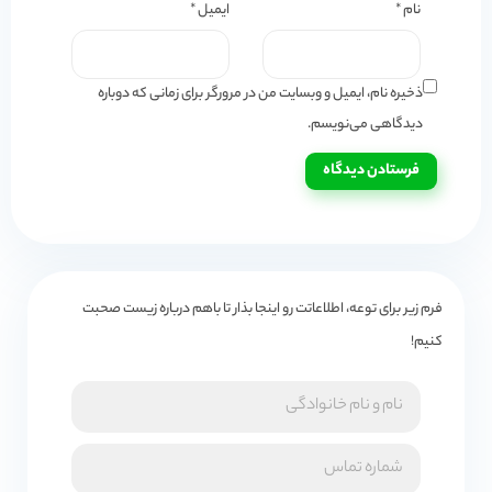
نام
*
ایمیل
*
ذخیره نام، ایمیل و وبسایت من در مرورگر برای زمانی که دوباره
دیدگاهی می‌نویسم.
فرم زیر برای توعه، اطلاعاتت رو اینجا بذار تا باهم درباره زیست صحبت
کنیم!