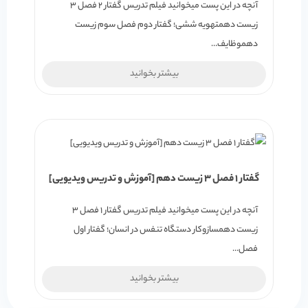
آنچه در این پست میخوانید فیلم تدریس گفتار 2 فصل 3
زیست دهمتهویه ششی؛ گفتار دوم فصل سوم زیست
دهموظایف…
بیشتر بخوانید
گفتار 1 فصل 3 زیست دهم [آموزش و تدریس ویدیویی]
آنچه در این پست میخوانید فیلم تدریس گفتار 1 فصل 3
زیست دهمسازوکار دستگاه تنفس در انسان؛ گفتار اول
فصل…
بیشتر بخوانید