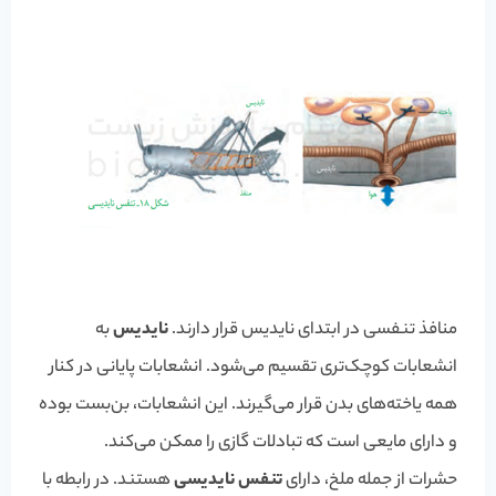
منافذ تنفسی در ابتدای نایدیس قرار دارند.
نایدیس
به
انشعابات کوچک‌تری تقسیم می‌شود. انشعابات پایانی در کنار
همه یاخته‌های بدن قرار می‌گیرند. این انشعابات، بن‌بست بوده
و دارای مایعی است که تبادلات گازی را ممکن می‌کند.
حشرات از جمله ملخ، دارای
تنفس نایدیسی
هستند. در رابطه با