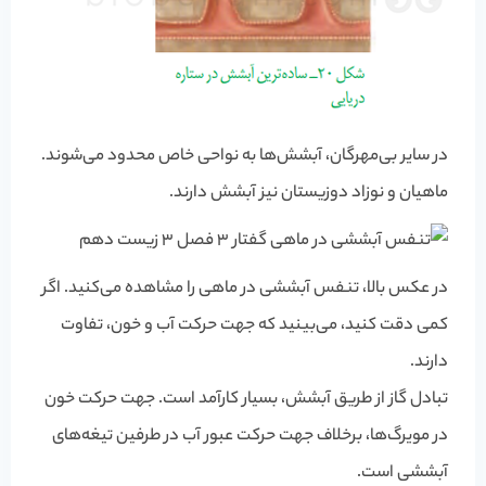
در سایر بی‌مهرگان، آبشش‌ها به نواحی خاص محدود می‌شوند.
ماهیان و نوزاد دوزیستان نیز آبشش دارند.
در عکس بالا، تنفس آبششی در ماهی را مشاهده می‌کنید. اگر
کمی دقت کنید، می‌بینید که جهت حرکت آب و خون، تفاوت
دارند.
تبادل گاز از طریق آبشش، بسیار کارآمد است. جهت حرکت خون
در مویرگ‌ها، برخلاف جهت حرکت عبور آب در طرفین تیغه‌های
آبششی است.