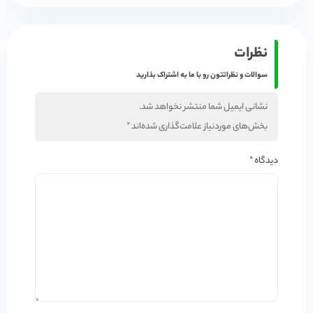
نظرات
سوالات و نظراتتون رو با ما به اشتراک بذارید
نشانی ایمیل شما منتشر نخواهد شد.
بخش‌های موردنیاز علامت‌گذاری شده‌اند
*
دیدگاه
*