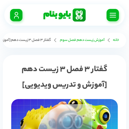
خانه
آموزش زیست دهم فصل سوم
گفتار 3 فصل 3 زیست دهم [آموزش و تدریس ویدیویی]
گفتار 3 فصل 3 زیست دهم
[آموزش و تدریس ویدیویی]