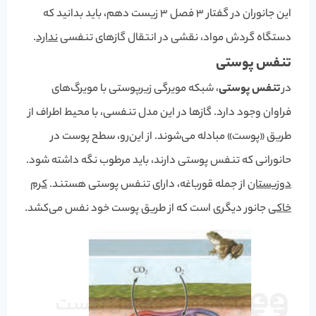
این جانوران در گفتار 3 فصل 3 زیست دهم، باید بدانید که
دستگاه گردش مواد، نقشی در انتقال گازهای تنفسی
ندارد
.
تنفس پوستی
در
تنفس پوستی
، شبکه مویرگی زیرپوستی با مویرگ‌های
فراوان وجود دارد. گازها در این مدل تنفسی، با محیط اطراف از
طریق «پوست» مبادله می‌شوند. از این‌رو، سطح پوست در
حانورانی که تنفس پوستی دارند، باید مرطوب نگه داشته شود.
دوزیستان
از جمله قورباغه، دارای تنفس پوستی هستند.
کرم
خاکی
جانور دیگری است که از طریق پوست خود نفس می‌کشد.