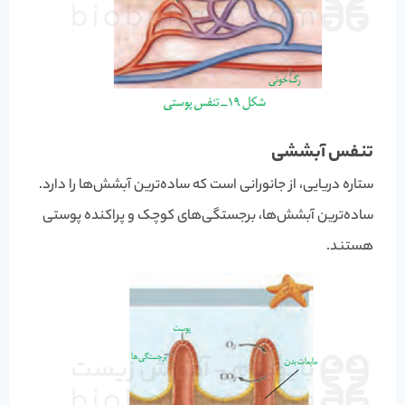
تنفس آبششی
ستاره دریایی، از جانورانی است که ساده‌ترین آبشش‌ها را دارد.
ساده‌ترین آبشش‌ها، برجستگی‌های کوچک و پراکنده پوستی
هستند.