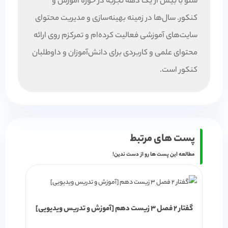
سئو با بیش از یک دهه تجربه در حوزه آموزش و
کنکور. سال‌ها در زمینه بهینه‌سازی و مدیریت محتوای
سایت‌های آموزشی فعالیت کرده‌ام و تمرکزم روی ارائه
محتوای علمی و کاربردی برای دانش‌آموزان و داوطلبان
کنکور است.
پست های مرتبط
مطالعه این پست ها رو از دست ندین!
گفتار 2 فصل 3 زیست دهم [آموزش و تدریس ویدیویی]