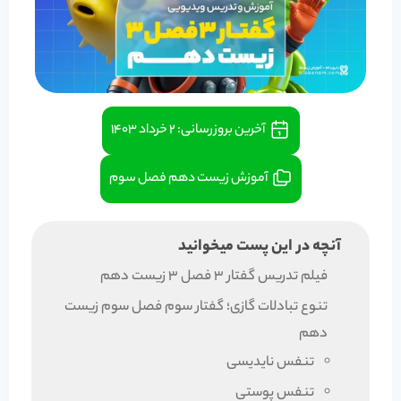
آخرین بروزرسانی:
۲ خرداد ۱۴۰۳
آموزش زیست دهم فصل سوم
آنچه در این پست میخوانید
فیلم تدریس گفتار 3 فصل 3 زیست دهم
تنوع تبادلات گازی؛ گفتار سوم فصل سوم زیست
دهم
تنفس نایدیسی
تنفس پوستی