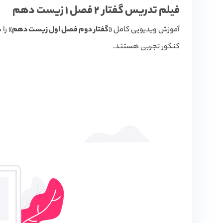
فیلم تدریس گفتار 2 فصل 1 زیست دهم
آموزش ویدیویی کامل «
گفتار دوم فصل اول زیست دهم
» را
کنکور تجربی هستند.