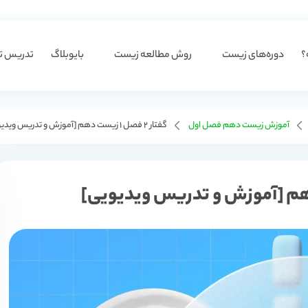
؟
دوره‌های زیست
روش مطالعه زیست
بایوبلاگ
تدریس ت
آموزش زیست دهم فصل اول
گفتار 2 فصل 1 زیست دهم [آموزش و تدریس ویدیویی]