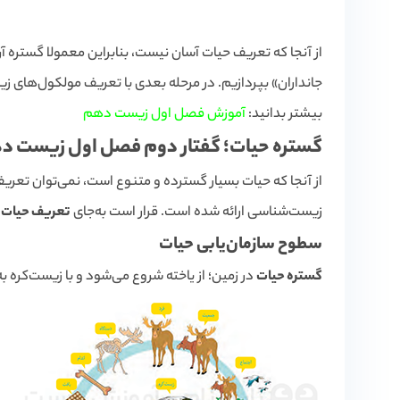
جانداران» بپردازیم. در مرحله بعدی با تعریف مولکول‌های ز
بیشتر بدانید:
آموزش فصل اول زیست دهم
گستره حیات؛ گفتار دوم فصل اول زیست د
از آنجا که حیات بسیار گسترده و متنوع است، نمی‌توان تعری
زیست‌شناسی ارائه شده است. قرار است به‌جای
تعریف حیات
،
سطوح سازمان‌یابی حیات
گستره حیات
در زمین؛ از یاخته شروع می‌شود و با زیست‌کره به