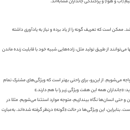
 (آب و هوا) و پراکندگی جانداران مشابه‌اند.
باره افراد گونه صحبت شد. ممکن است که تعریف گونه را از یاد برده و نیاز به یادآوری داشته
ا می‌توانند از طریق تولید مثل، زاده‌هایی شبیه خود با قابلیت زنده ماندن
اجه می‌شویم. از این‌رو، برای راحتی بهتر است که ویژگی‌های مشترک تمام
ن و حتی انسان‌ها نگاه بیندازیم، متوجه موارد استثنا می‌شویم. مثلا در
ت. بنابراین، این ویژگی‌ها در حالت «گونه» درنظر گرفته شده‌اند. به‌عبارت