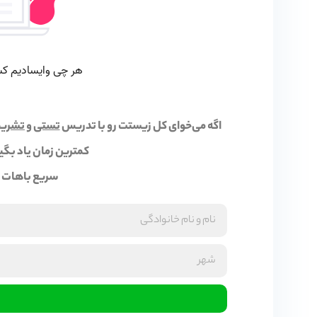
اگه می‌خوای کل زیستت رو با تدریس
تستی و تشری
کمترین زمان یاد بگیر
سریع باهات ت