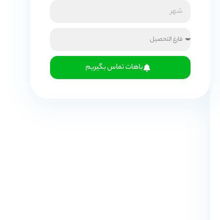
باهات تماس بگیریم