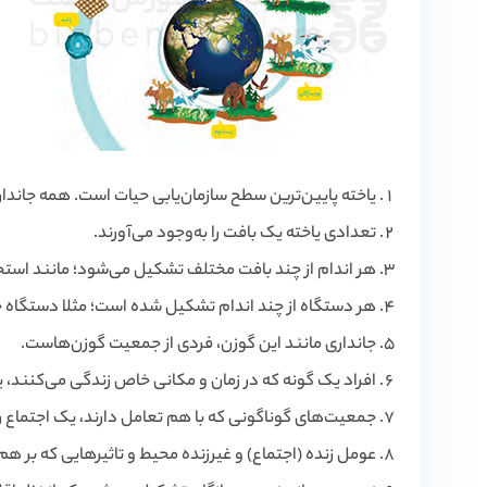
یاخته پایین‌ترین سطح سازمان‌یابی حیات است. همه جاندارا
تعدادی یاخته یک بافت را به‌وجود می‌آورند.
هر اندام از چند بافت مختلف تشکیل می‌شود؛ مانند استخوا
هر دستگاه از چند اندام تشکیل شده است؛ مثلا دستگاه 
جانداری مانند این گوزن، فردی از جمعیت گوزن‌هاست.
افراد یک گونه که در زمان و مکانی خاص زندگی می‌کنند، ی
جمعیت‌های گوناگونی که با هم تعامل دارند، یک اجتماع را 
عومل زنده (اجتماع) و غیرزنده محیط و تاثیرهایی که بر هم م