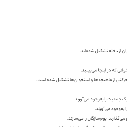
ن از یاخته تشکیل شده‌اند.
نی که در اینجا می‌بینید.
حرکتی از ماهیچه‌ها و استخوان‌ها تشکیل شده است.
ک جمعیت را به‌وجود می‌آورند.
به‌وجود می‌آورند.
ی‌گذارند، بوم‌سازگان را می‌سازند.