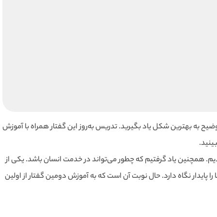
ضیح به بهترین شکل یاد بگیرید. تدریس به‌روز این گفتار همراه با آموزش
بینید.
م. همچنین یاد گرفتیم که چطور می‌تواند در خدمت انسان باشد. یکی از
ا پایدار نگاه دارد. حال نوبت آن است که به آموزش دومین گفتار از اولین