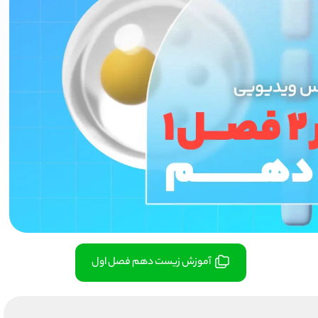
آموزش زیست دهم فصل اول