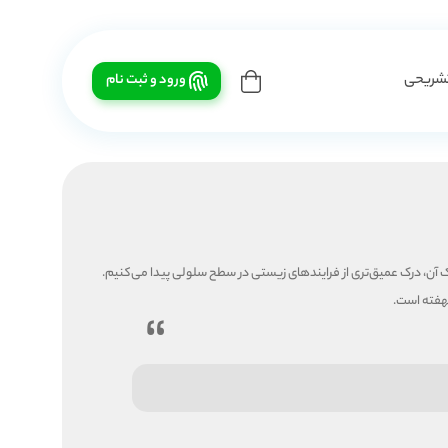
شریحی
ورود و ثبت نام
نهفته است.