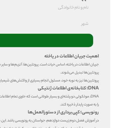
اهمیت جریان اطلاعات در یاخته
پروتئین‌ها تبدیل می‌شوند.
پروتئین‌ها نیز به نوبه خود، مسئول انجام بسیاری از واکنش‌های شیمیا
DNA؛ کتابخانه‌ی اطلاعات ژنتیکی
را به صورت پایدار ذخیره کند.
رونویسی؛ کپی‌برداری از دستورالعمل‌ها
در آموزش فصل دوم زیست دوازدهم، حواستان به رونویسی باشد. این مبحث