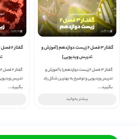
گفتار 3 فصل 2 زیست دوازدهم [آموزش و
تدریس ویدیویی]
تد
گفتار 3 فصل 2 زیست دوازدهم را با آموزش و
گ
تدریس ویدیویی و توضیح به بهترین شکل یاد
تدریس ویدیویی
بگیرید....
بگیرید....
بیشتر بخوانید