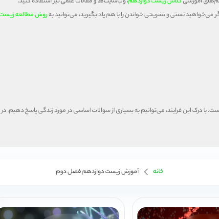
یلم‌های آموزشی
کلاس زیست دوازدهم
، وب‌سایت‌ها و مقالات علمی نیز استفاده کنید.
 اگر می‌خواهید تستی و تشریحی خواندن را با هم یاد بگیرید، می‌توانید به
روش مطالعه زیست 
 با درک این فرایند، می‌توانیم به بسیاری از سوالات اساسی در مورد زندگی پاسخ دهیم. در این
خانه
آموزش زیست دوازدهم فصل دوم