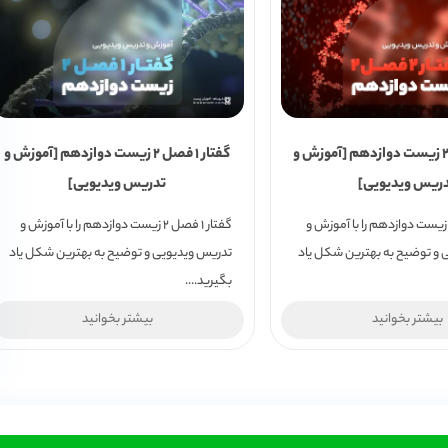
گفتار 2 فصل 2 زیست دوازدهم [آموزش و
گفتار 1 فصل 2 زیست دوازدهم [آموزش و
ریس ویدیویی]
تدریس ویدیویی]
فتار 2 فصل 2 زیست دوازدهم را با آموزش و
گفتار 1 فصل 2 زیست دوازدهم را با آموزش و
 و توضیح به بهترین شکل یاد
تدریس ویدیویی و توضیح به بهترین شکل یاد
بگیرید....
بیشتر بخوانید
بیشتر بخوانید