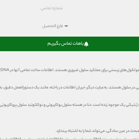
باهات تماس بگیریم
ج
یی در سلول هستند. به‌عبارت دیگر، جریان اطلاعات در یاخته، مانند یک دستورالعمل دقیق، ب
 در عین سادگی، می‌تواند شما را به اشتباه بیندازد.