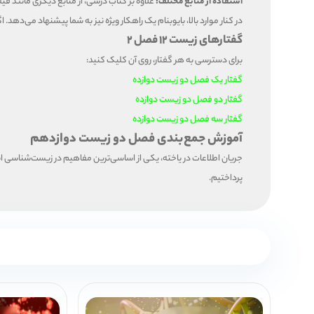
استفاده از منابع مختلف:
علاوه بر کتاب درسی، از منابع دیگری مانند ف
در کنار موارد بالا، بایوبنام یک راهکار ویژه نیز به شما پیشنهاد می‌دهد.
گفتارهای زیست 12 فصل 2
برای دسترسی به هر گفتار، روی آن کلیک کنید:
گفتار یک فصل دو زیست دوازده
گفتار دو فصل دو زیست دوازده
گفتار سه فصل دو زیست دوازده
آموزش جمع‌بندی فصل دو زیست دوازدهم
جریان اطلاعات در یاخته، یکی از اساسی‌ترین مفاهیم در زیست‌شناسی است.
پرداختیم.