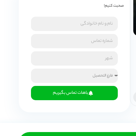
صحبت کنیم!
باهات تماس بگیریم