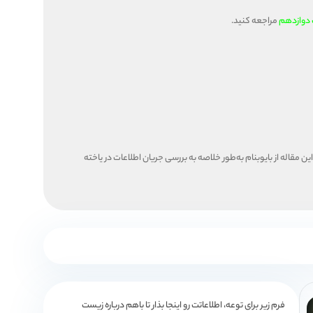
دوازدهم
مراجعه کنید.
 مقاله از بایوبنام به‌طور خلاصه به بررسی جریان اطلاعات در یاخته
فرم زیر برای توعه، اطلاعاتت رو اینجا بذار تا باهم درباره زیست