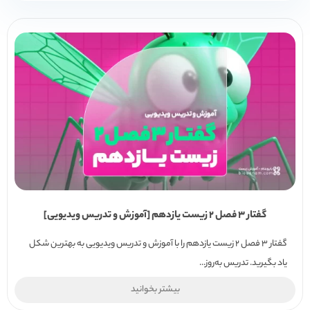
گفتار 3 فصل 2 زیست یازدهم [آموزش و تدریس ویدیویی]
گفتار 3 فصل 2 زیست یازدهم را با آموزش و تدریس ویدیویی به بهترین شکل
یاد بگیرید. تدریس به‌روز...
بیشتر بخوانید