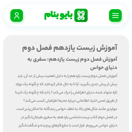
آموزش زیست یازدهم فصل دوم
آموزش فصل دوم زیست یازدهم: سفری به
دنیای حواس
آموزش فصل دوم زیست یازدهم را به دلیل اهمیت بیش از حد آن، باید
بیش از پیش جدی بگیرید. آیا تا به حال فکر کرده‌اید که چگونه یک نوزاد
تازه متولد شده، دنیای اطرافش را درک می‌کند؟ یا اینکه چگونه یک نابینا
از طریق لمس اشیا، اطلاعاتی درباره محیط اطرافش کسب می‌کند؟
مواردی مانند مثال‌های بالا، به لطف حواس پنجگانه ما امکان‌پذیر است.
در فصل دوم کتاب زیست‌شناسی یازدهم، به سفری هیجان‌انگیز در
دنیای حواس می‌رویم. قرار است با سازوکارهای پیچیده و شگفت‌انگیز