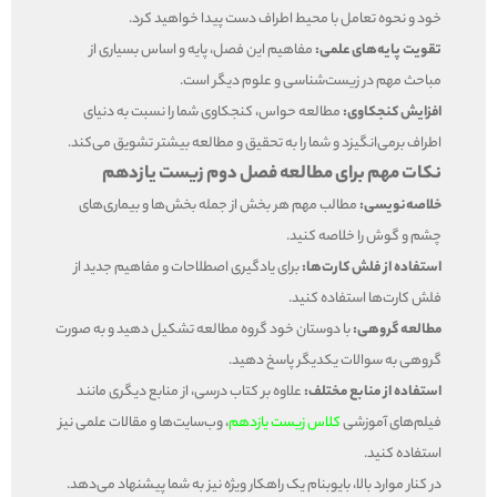
خود و نحوه تعامل با محیط اطراف دست پیدا خواهید کرد.
تقویت پایه‌های علمی:
مفاهیم این فصل، پایه و اساس بسیاری از
مباحث مهم در زیست‌شناسی و علوم دیگر است.
افزایش کنجکاوی:
مطالعه حواس، کنجکاوی شما را نسبت به دنیای
اطراف برمی‌انگیزد و شما را به تحقیق و مطالعه بیشتر تشویق می‌کند.
نکات مهم برای مطالعه فصل دوم زیست یازدهم
خلاصه‌نویسی:
مطالب مهم هر بخش از جمله بخش‌ها و بیماری‌های
چشم و گوش را خلاصه کنید.
استفاده از فلش کارت‌ها:
برای یادگیری اصطلاحات و مفاهیم جدید از
فلش کارت‌ها استفاده کنید.
مطالعه گروهی:
با دوستان خود گروه مطالعه تشکیل دهید و به صورت
گروهی به سوالات یکدیگر پاسخ دهید.
استفاده از منابع مختلف:
علاوه بر کتاب درسی، از منابع دیگری مانند
فیلم‌های آموزشی
کلاس زیست یازدهم
، وب‌سایت‌ها و مقالات علمی نیز
استفاده کنید.
در کنار موارد بالا، بایوبنام یک راهکار ویژه نیز به شما پیشنهاد می‌دهد.