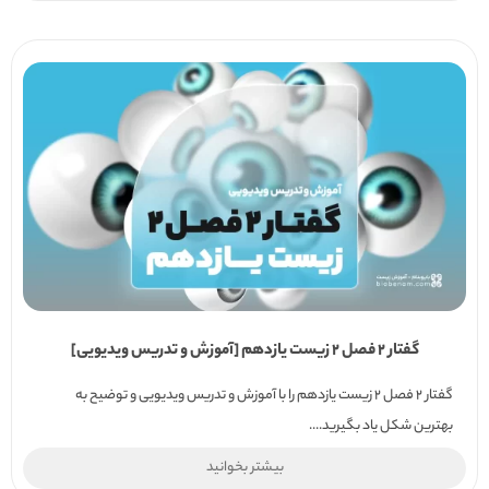
گفتار 2 فصل 2 زیست یازدهم [آموزش و تدریس ویدیویی]
گفتار 2 فصل 2 زیست یازدهم را با آموزش و تدریس ویدیویی و توضیح به
بهترین شکل یاد بگیرید....
بیشتر بخوانید