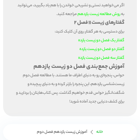
اگر می‌خواهید تستی و تشریحی خواندن را با هم یاد بگیرید، می‌توانید
به
روش مطالعه زیست یازدهم
مراجعه کنید.
گفتارهای زیست 11 فصل 2
برای دسترسی به هر گفتار، روی آن کلیک کنید:
گفتار یک فصل دو زیست یازده
گفتار دو فصل دو زیست یازده
گفتار سه فصل دو زیست یازده
آموزش جمع‌بندی فصل دو زیست یازدهم
حواس، پنجره‌ای رو به دنیای اطراف ما هستند. با مطالعه فصل دوم
زیست‌شناسی یازدهم، این پنجره را بازتر کرده و به دنیای پیچیده و
شگفت‌انگیز حواس قدم خواهیم گذاشت. پس کتاب‌هایتان را بردارید و
برای کشف دنیایی جدید آماده شوید!
خانه
آموزش زیست یازدهم فصل دوم